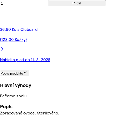
Přidat
36,90 Kč s Clubcard
(123,00 Kč/kg)
Nabídka platí do 11. 8. 2026
Popis produktu
Hlavní výhody
Pečeme spolu
Popis
Zpracované ovoce. Sterilováno.