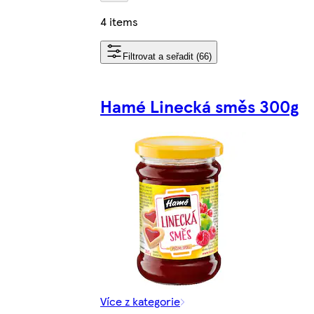
4 items
Filtrovat a seřadit (66)
Hamé Linecká směs 300g
Více z kategorie