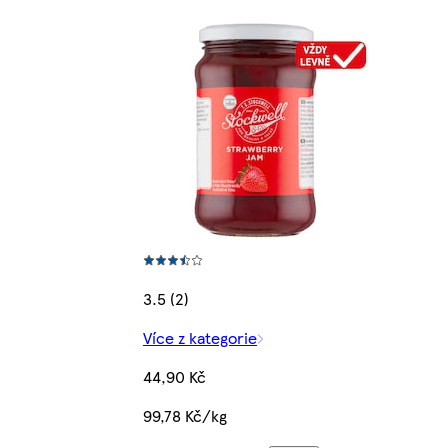
3.5 (2)
Více z kategorie
44,90 Kč
99,78 Kč/kg