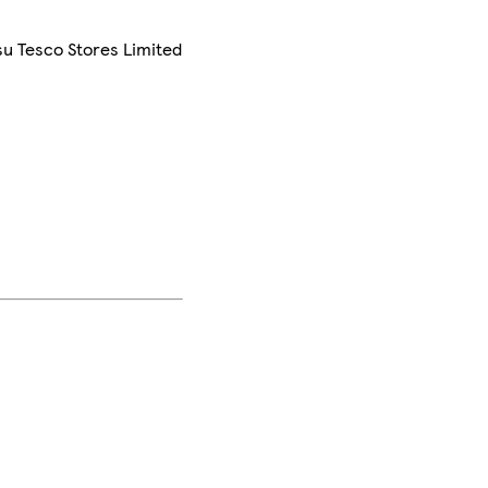
su Tesco Stores Limited