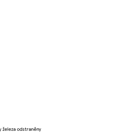
 železa odstraněny