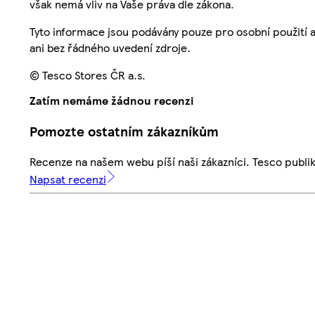
však nemá vliv na Vaše práva dle zákona.
Tyto informace jsou podávány pouze pro osobní použití 
ani bez řádného uvedení zdroje.
© Tesco Stores ČR a.s.
Zatím nemáme žádnou recenzi
Pomozte ostatním zákazníkům
Recenze na našem webu píší naši zákazníci. Tesco publ
Napsat recenzi