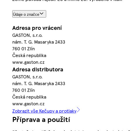
Údaje o značce
Adresa pro vrácení
GASTON, s.r.o.
nám. T. G. Masaryka 2433
760 01 Zlín
Česká republika
www.gaston.cz
Adresa distributora
GASTON, s.r.o.
nám. T. G. Masaryka 2433
760 01 Zlín
Česká republika
www.gaston.cz
Zobrazit vše Kečupy a protlaky
Příprava a použití