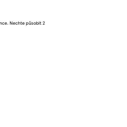
once. Nechte působit 2