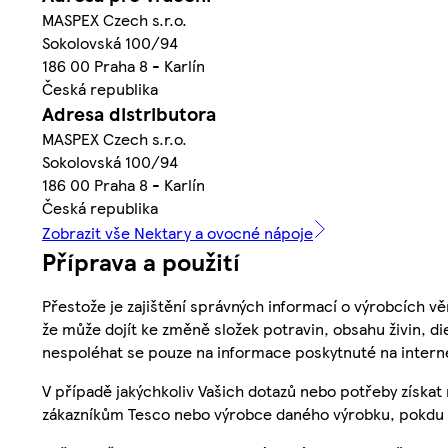
MASPEX Czech s.r.o.
Sokolovská 100/94
186 00 Praha 8 - Karlín
Česká republika
Adresa distributora
MASPEX Czech s.r.o.
Sokolovská 100/94
186 00 Praha 8 - Karlín
Česká republika
Zobrazit vše Nektary a ovocné nápoje
Příprava a použití
Přestože je zajištění správných informací o výrobcích vě
že může dojít ke změně složek potravin, obsahu živin, di
nespoléhat se pouze na informace poskytnuté na intern
V případě jakýchkoliv Vašich dotazů nebo potřeby získat
zákazníkům Tesco nebo výrobce daného výrobku, pokdu 