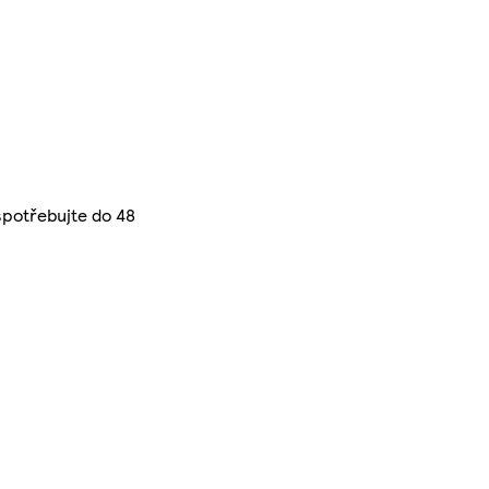
 spotřebujte do 48