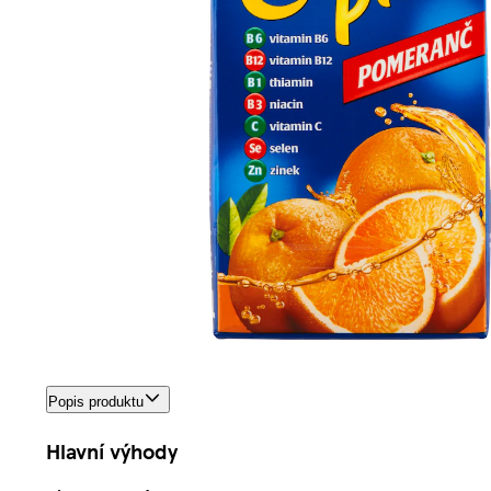
Popis produktu
Hlavní výhody