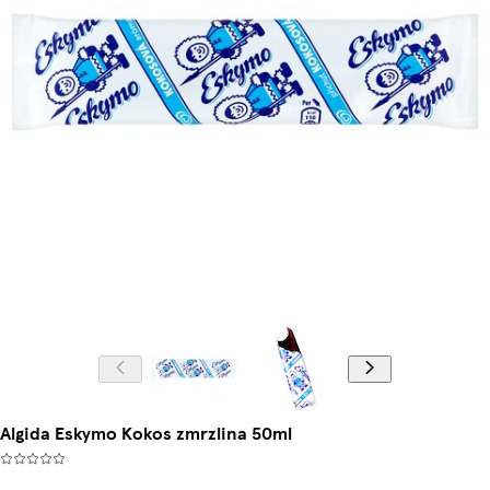
Algida Eskymo Kokos zmrzlina 50ml