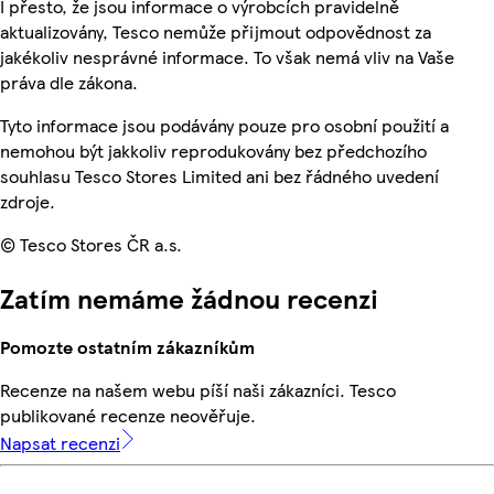
I přesto, že jsou informace o výrobcích pravidelně
aktualizovány, Tesco nemůže přijmout odpovědnost za
jakékoliv nesprávné informace. To však nemá vliv na Vaše
práva dle zákona.
Tyto informace jsou podávány pouze pro osobní použití a
nemohou být jakkoliv reprodukovány bez předchozího
souhlasu Tesco Stores Limited ani bez řádného uvedení
zdroje.
© Tesco Stores ČR a.s.
Zatím nemáme žádnou recenzi
Pomozte ostatním zákazníkům
Recenze na našem webu píší naši zákazníci. Tesco
publikované recenze neověřuje.
Napsat recenzi