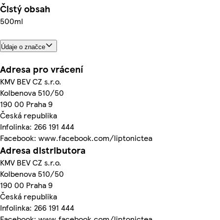
Čistý obsah
500ml
Údaje o značce
Adresa pro vrácení
KMV BEV CZ s.r.o.
Kolbenova 510/50
190 00 Praha 9
Česká republika
Infolinka: 266 191 444
Facebook: www.facebook.com/liptonictea
Adresa distributora
KMV BEV CZ s.r.o.
Kolbenova 510/50
190 00 Praha 9
Česká republika
Infolinka: 266 191 444
Facebook: www.facebook.com/liptonictea