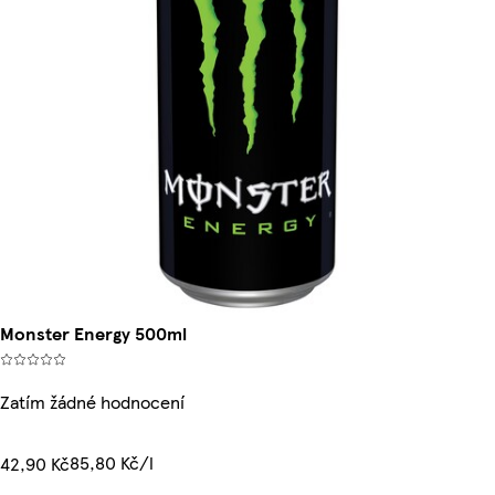
Monster Energy 500ml
Zatím žádné hodnocení
85,80 Kč/l
42,90 Kč