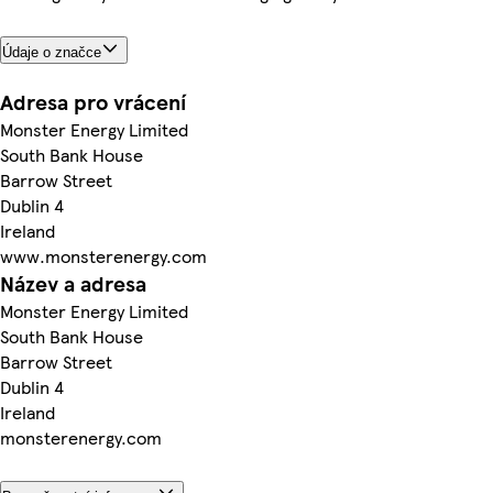
Údaje o značce
Adresa pro vrácení
Monster Energy Limited
South Bank House
Barrow Street
Dublin 4
Ireland
www.monsterenergy.com
Název a adresa
Monster Energy Limited
South Bank House
Barrow Street
Dublin 4
Ireland
monsterenergy.com