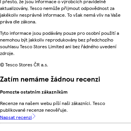
I přesto, že jsou informace o výrobcích pravidelně
aktualizovány, Tesco nemůže přijmout odpovědnost za
jakékoliv nesprávné informace. To však nemá vliv na Vaše
práva dle zákona.
Tyto informace jsou podávány pouze pro osobní použití a
nemohou být jakkoliv reprodukovány bez předchozího
souhlasu Tesco Stores Limited ani bez řádného uvedení
zdroje.
© Tesco Stores ČR a.s.
Zatím nemáme žádnou recenzi
Pomozte ostatním zákazníkům
Recenze na našem webu píší naši zákazníci. Tesco
publikované recenze neověřuje.
Napsat recenzi