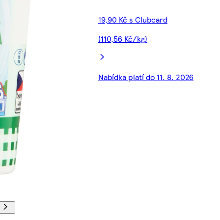
19,90 Kč s Clubcard
(110,56 Kč/kg)
Nabídka platí do 11. 8. 2026