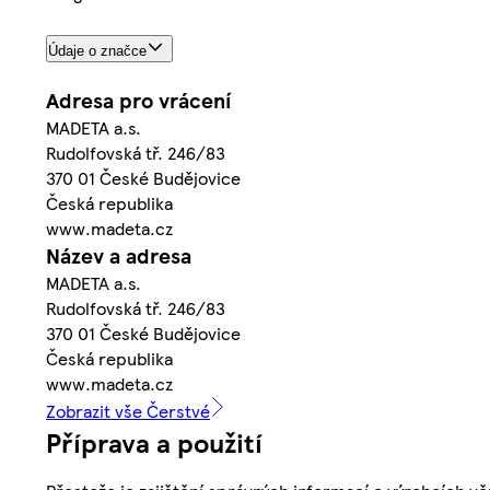
Údaje o značce
Adresa pro vrácení
MADETA a.s.
Rudolfovská tř. 246/83
370 01 České Budějovice
Česká republika
www.madeta.cz
Název a adresa
MADETA a.s.
Rudolfovská tř. 246/83
370 01 České Budějovice
Česká republika
www.madeta.cz
Zobrazit vše Čerstvé
Příprava a použití