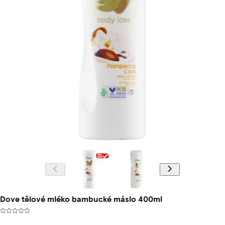
Dove tělové mléko bambucké máslo 400ml