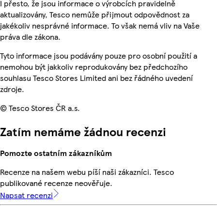
I přesto, že jsou informace o výrobcích pravidelně
aktualizovány, Tesco nemůže přijmout odpovědnost za
jakékoliv nesprávné informace. To však nemá vliv na Vaše
práva dle zákona.
Tyto informace jsou podávány pouze pro osobní použití a
nemohou být jakkoliv reprodukovány bez předchozího
souhlasu Tesco Stores Limited ani bez řádného uvedení
zdroje.
© Tesco Stores ČR a.s.
Zatím nemáme žádnou recenzi
Pomozte ostatním zákazníkům
Recenze na našem webu píší naši zákazníci. Tesco
publikované recenze neověřuje.
Napsat recenzi