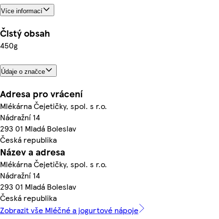
Více informací
Čistý obsah
450g
Údaje o značce
Adresa pro vrácení
Mlékárna Čejetičky, spol. s r.o.
Nádražní 14
293 01 Mladá Boleslav
Česká republika
Název a adresa
Mlékárna Čejetičky, spol. s r.o.
Nádražní 14
293 01 Mladá Boleslav
Česká republika
Zobrazit vše Mléčné a jogurtové nápoje