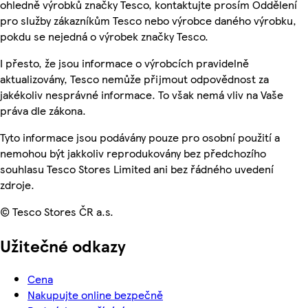
ohledně výrobků značky Tesco, kontaktujte prosím Oddělení
pro služby zákazníkům Tesco nebo výrobce daného výrobku,
pokdu se nejedná o výrobek značky Tesco.
I přesto, že jsou informace o výrobcích pravidelně
aktualizovány, Tesco nemůže přijmout odpovědnost za
jakékoliv nesprávné informace. To však nemá vliv na Vaše
práva dle zákona.
Tyto informace jsou podávány pouze pro osobní použití a
nemohou být jakkoliv reprodukovány bez předchozího
souhlasu Tesco Stores Limited ani bez řádného uvedení
zdroje.
© Tesco Stores ČR a.s.
Užitečné odkazy
Cena
Nakupujte online bezpečně