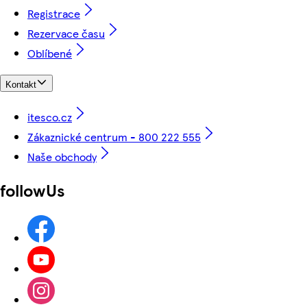
Registrace
Rezervace času
Oblíbené
Kontakt
itesco.cz
Zákaznické centrum - 800 222 555
Naše obchody
followUs