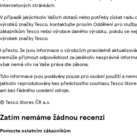
internetových stránkách.
V případě jakýchkoliv Vašich dotazů nebo potřeby získat radu 
výrobků značky Tesco, kontaktujte prosím Oddělení pro služby
zákazníkům Tesco nebo výrobce daného výrobku, pokdu se ne
výrobek značky Tesco.
I přesto, že jsou informace o výrobcích pravidelně aktualizová
nemůže přijmout odpovědnost za jakékoliv nesprávné informa
však nemá vliv na Vaše práva dle zákona.
Tyto informace jsou podávány pouze pro osobní použití a nem
jakkoliv reprodukovány bez předchozího souhlasu Tesco Store
ani bez řádného uvedení zdroje.
© Tesco Stores ČR a.s.
Zatím nemáme žádnou recenzi
Pomozte ostatním zákazníkům