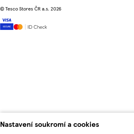
©
Tesco Stores ČR a.s. 2026
Nastavení soukromí a cookies