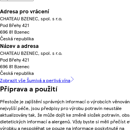
Adresa pro vrácení
CHATEAU BZENEC, spol. s r.o.
Pod Břehy 421
696 81 Bzenec
Česká republika
Název a adresa
CHATEAU BZENEC, spol. s r.o.
Pod Břehy 421
696 81 Bzenec
Česká republika
Zobrazit vše Šumivá a perlivá vína
Příprava a použití
Přestože je zajištění správných informací o výrobcích věnován
nejvyšší péče, jsou předpisy pro výrobu potravin neustále
aktualizovány tak, že může dojít ke změně složek potravin, obs
dietetických informací a alergenů. Vždy byste si měli přečíst e
výrobku a nespoléhat se pouze na informace poskytnuté na