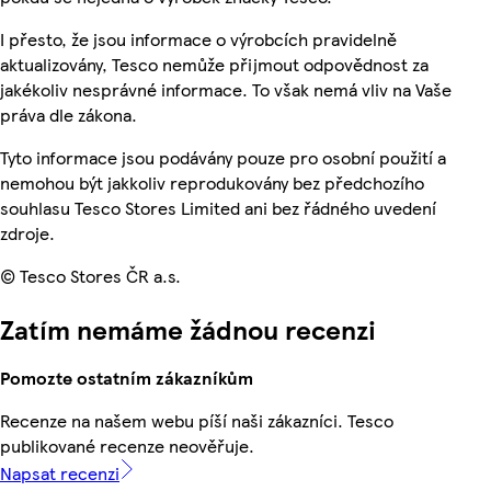
I přesto, že jsou informace o výrobcích pravidelně
aktualizovány, Tesco nemůže přijmout odpovědnost za
jakékoliv nesprávné informace. To však nemá vliv na Vaše
práva dle zákona.
Tyto informace jsou podávány pouze pro osobní použití a
nemohou být jakkoliv reprodukovány bez předchozího
souhlasu Tesco Stores Limited ani bez řádného uvedení
zdroje.
© Tesco Stores ČR a.s.
Zatím nemáme žádnou recenzi
Pomozte ostatním zákazníkům
Recenze na našem webu píší naši zákazníci. Tesco
publikované recenze neověřuje.
Napsat recenzi