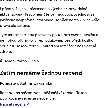
I přesto, že jsou informace o výrobcích pravidelně
aktualizovány, Tesco nemůže přijmout odpovědnost za
jakékoliv nesprávné informace. To však nemá vliv na Vaše
práva dle zákona.
Tyto informace jsou podávány pouze pro osobní použití a
nemohou být jakkoliv reprodukovány bez předchozího
souhlasu Tesco Stores Limited ani bez řádného uvedení
zdroje.
© Tesco Stores ČR a.s.
Zatím nemáme žádnou recenzi
Pomozte ostatním zákazníkům
Recenze na našem webu píší naši zákazníci. Tesco
publikované recenze neověřuje.
Napsat recenzi