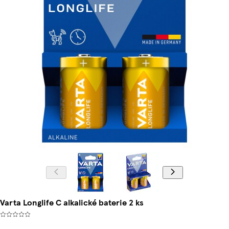
Varta Longlife C alkalické baterie 2 ks