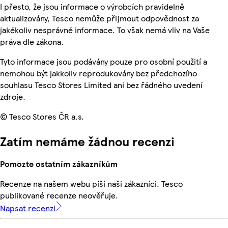
I přesto, že jsou informace o výrobcích pravidelně
aktualizovány, Tesco nemůže přijmout odpovědnost za
jakékoliv nesprávné informace. To však nemá vliv na Vaše
práva dle zákona.
Tyto informace jsou podávány pouze pro osobní použití a
nemohou být jakkoliv reprodukovány bez předchozího
souhlasu Tesco Stores Limited ani bez řádného uvedení
zdroje.
© Tesco Stores ČR a.s.
Zatím nemáme žádnou recenzi
Pomozte ostatním zákazníkům
Recenze na našem webu píší naši zákazníci. Tesco
publikované recenze neověřuje.
Napsat recenzi