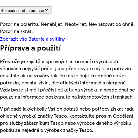
Bezpečnostní informace
Pozor na polaritu. Nenabíjet. Neotvírat. Nevhazovat do ohně.
Pozor na zkrat.
Zobrazit vše Baterie a svítilny
Příprava a použití
Přestože je zajištění správných informací o výrobcích
věnována nejvyšší péče, jsou předpisy pro výrobu potravin
neustále aktualizovány tak, že může dojít ke změně složek
potravin, obsahu živin, dietetických informací a alergenů.
Vždy byste si měli přečíst etiketu na výrobku a nespoléhat se
pouze na informace poskytnuté na internetových stránkách.
V případě jakýchkoliv Vašich dotazů nebo potřeby získat radu
ohledně výrobků značky Tesco, kontaktujte prosím Oddělení
pro služby zákazníkům Tesco nebo výrobce daného výrobku,
pokdu se nejedná o výrobek značky Tesco.