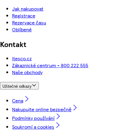
Jak nakupovat
Registrace
Rezervace času
Oblíbené
Kontakt
itesco.cz
Zákaznické centrum - 800 222 555
Naše obchody
Užitečné odkazy
Cena
Nakupujte online bezpečně
Podmínky používání
Soukromí a cookies