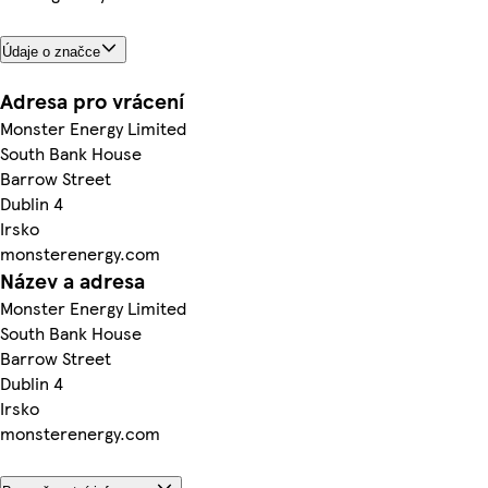
Údaje o značce
Adresa pro vrácení
Monster Energy Limited
South Bank House
Barrow Street
Dublin 4
Irsko
monsterenergy.com
Název a adresa
Monster Energy Limited
South Bank House
Barrow Street
Dublin 4
Irsko
monsterenergy.com