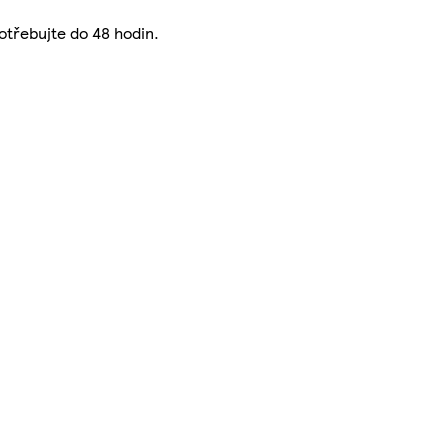
otřebujte do 48 hodin.