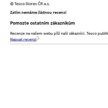
© Tesco Stores ČR a.s.
Zatím nemáme žádnou recenzi
Pomozte ostatním zákazníkům
Recenze na našem webu píší naši zákazníci. Tesco publ
Napsat recenzi