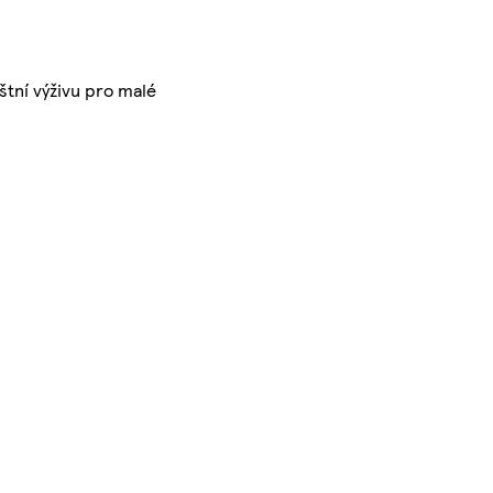
štní výživu pro malé