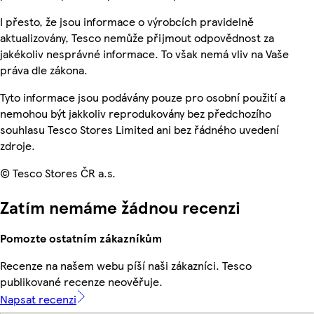
I přesto, že jsou informace o výrobcích pravidelně
aktualizovány, Tesco nemůže přijmout odpovědnost za
jakékoliv nesprávné informace. To však nemá vliv na Vaše
práva dle zákona.
Tyto informace jsou podávány pouze pro osobní použití a
nemohou být jakkoliv reprodukovány bez předchozího
souhlasu Tesco Stores Limited ani bez řádného uvedení
zdroje.
© Tesco Stores ČR a.s.
Zatím nemáme žádnou recenzi
Pomozte ostatním zákazníkům
Recenze na našem webu píší naši zákazníci. Tesco
publikované recenze neověřuje.
Napsat recenzi