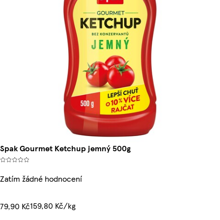
Spak Gourmet Ketchup jemný 500g
Zatím žádné hodnocení
159,80 Kč/kg
79,90 Kč