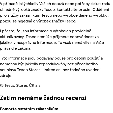
V případě jakýchkoliv Vašich dotazů nebo potřeby získat radu
ohledně výrobků značky Tesco, kontaktujte prosím Oddělení
pro služby zákazníkům Tesco nebo výrobce daného výrobku,
pokdu se nejedná o výrobek značky Tesco.
I přesto, že jsou informace o výrobcích pravidelně
aktualizovány, Tesco nemůže přijmout odpovědnost za
jakékoliv nesprávné informace. To však nemá vliv na Vaše
práva dle zákona.
Tyto informace jsou podávány pouze pro osobní použití a
nemohou být jakkoliv reprodukovány bez předchozího
souhlasu Tesco Stores Limited ani bez řádného uvedení
zdroje.
© Tesco Stores ČR a.s.
Zatím nemáme žádnou recenzi
Pomozte ostatním zákazníkům