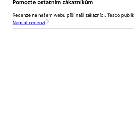
Pomozte ostatním zákazníkům
Recenze na našem webu píší naši zákazníci. Tesco publ
Napsat recenzi