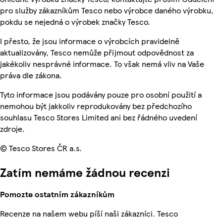
pro služby zákazníkům Tesco nebo výrobce daného výrobku,
pokdu se nejedná o výrobek značky Tesco.
I přesto, že jsou informace o výrobcích pravidelně
aktualizovány, Tesco nemůže přijmout odpovědnost za
jakékoliv nesprávné informace. To však nemá vliv na Vaše
práva dle zákona.
Tyto informace jsou podávány pouze pro osobní použití a
nemohou být jakkoliv reprodukovány bez předchozího
souhlasu Tesco Stores Limited ani bez řádného uvedení
zdroje.
© Tesco Stores ČR a.s.
Zatím nemáme žádnou recenzi
Pomozte ostatním zákazníkům
Recenze na našem webu píší naši zákazníci. Tesco