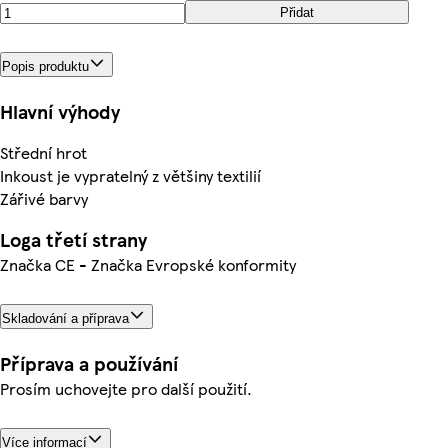
Přidat
Popis produktu
Hlavní výhody
Střední hrot
Inkoust je vypratelný z většiny textilií
Zářivé barvy
Loga třetí strany
Značka CE - Značka Evropské konformity
Skladování a příprava
Příprava a používání
Prosím uchovejte pro další použití.
Více informací