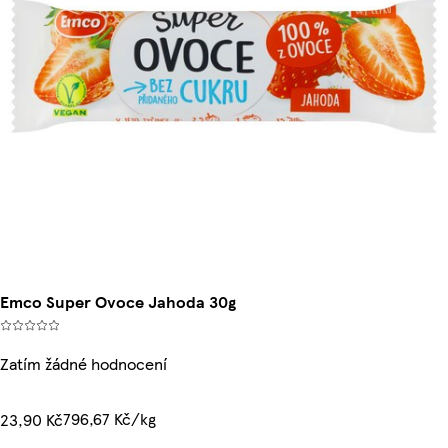
Emco Super Ovoce Jahoda 30g
Zatím žádné hodnocení
796,67 Kč/kg
23,90 Kč