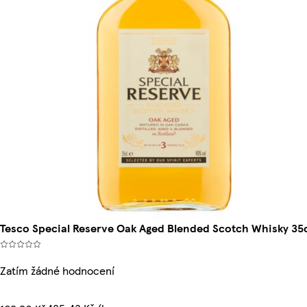
Tesco Special Reserve Oak Aged Blended Scotch Whisky 35c
Zatím žádné hodnocení