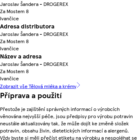
Jaroslav Šandera - DROGEREX
Za Mostem 8
Ivančice
Adresa distributora
Jaroslav Šandera - DROGEREX
Za Mostem 8
Ivančice
Název a adresa
Jaroslav Šandera - DROGEREX
Za Mostem 8
Ivančice
Zobrazit vše Tělová mléka a krémy
Příprava a použití
Přestože je zajištění správných informací o výrobcích
věnována nejvyšší péče, jsou předpisy pro výrobu potravin
neustále aktualizovány tak, že může dojít ke změně složek
potravin, obsahu živin, dietetických informací a alergenů.
Vždy byste si měli přečíst etiketu na výrobku a nespoléhat se