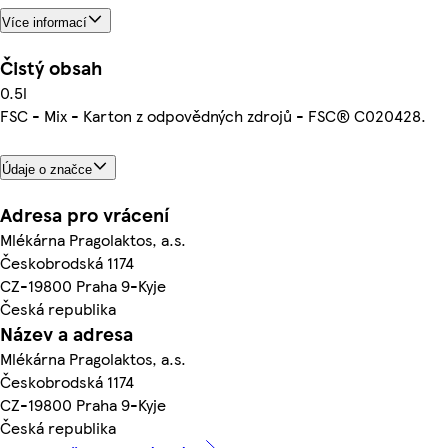
Více informací
Čistý obsah
0.5l
FSC - Mix - Karton z odpovědných zdrojů - FSC® C020428.
Údaje o značce
Adresa pro vrácení
Mlékárna Pragolaktos, a.s.
Českobrodská 1174
CZ-19800 Praha 9-Kyje
Česká republika
Název a adresa
Mlékárna Pragolaktos, a.s.
Českobrodská 1174
CZ-19800 Praha 9-Kyje
Česká republika