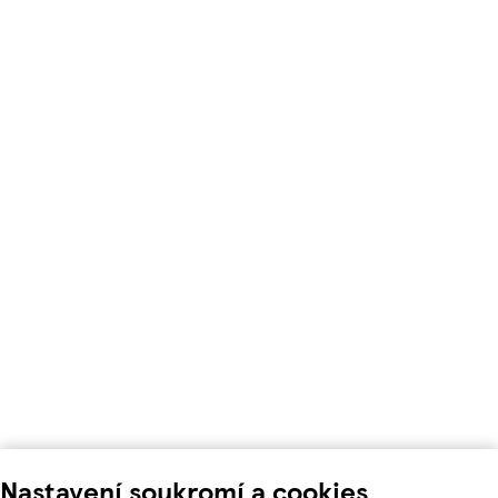
Nastavení soukromí a cookies