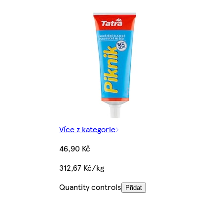
Více z kategorie
46,90 Kč
312,67 Kč/kg
Quantity controls
Přidat