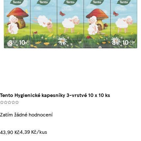
Tento Hygienické kapesníky 3-vrstvé 10 x 10 ks
Zatím žádné hodnocení
4,39 Kč/kus
43,90 Kč