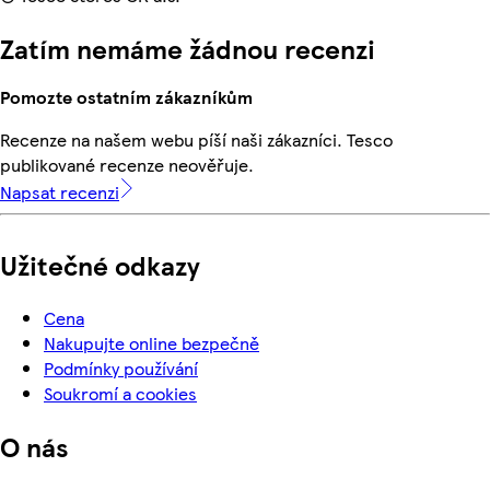
Zatím nemáme žádnou recenzi
Pomozte ostatním zákazníkům
Recenze na našem webu píší naši zákazníci. Tesco
publikované recenze neověřuje.
Napsat recenzi
Užitečné odkazy
Cena
Nakupujte online bezpečně
Podmínky používání
Soukromí a cookies
O nás