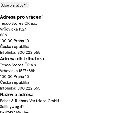
Údaje o značce
Adresa pro vrácení
Tesco Stores ČR a.s.
Vršovická 1527
68b
100 00 Praha 10
Česká republika
Infolinka: 800 222 555
Adresa distributora
Tesco Stores ČR a.s.
Vršovická 1527/68b
100 00 Praha 10
Česká republika
Infolinka: 800 222 555
Název a adresa
Pabst & Richarz Vertriebs GmbH
Sollingweg 41
D-32427 Minden