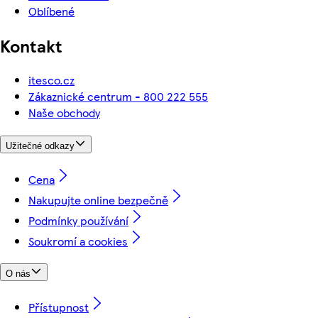
Oblíbené
Kontakt
itesco.cz
Zákaznické centrum - 800 222 555
Naše obchody
Užitečné odkazy
Cena
Nakupujte online bezpečně
Podmínky používání
Soukromí a cookies
O nás
Přístupnost