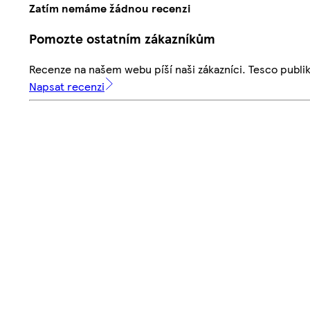
Zatím nemáme žádnou recenzi
Pomozte ostatním zákazníkům
Recenze na našem webu píší naši zákazníci. Tesco publ
Napsat recenzi