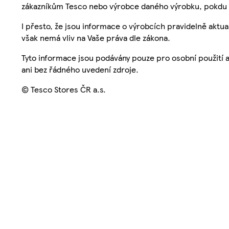
zákazníkům Tesco nebo výrobce daného výrobku, pokdu 
I přesto, že jsou informace o výrobcích pravidelně akt
však nemá vliv na Vaše práva dle zákona.
Tyto informace jsou podávány pouze pro osobní použití 
ani bez řádného uvedení zdroje.
© Tesco Stores ČR a.s.