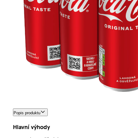
Popis produktu
Hlavní výhody