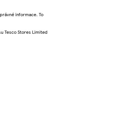
správné informace. To
su Tesco Stores Limited