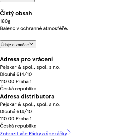
Čistý obsah
180g
Baleno v ochranné atmosféře.
Údaje o značce
Adresa pro vrácení
Pejskar & spol., spol. s r.o.
Dlouhá 614/10
110 00 Praha 1
Česká republika
Adresa distributora
Pejskar & spol., spol. s r.o.
Dlouhá 614/10
110 00 Praha 1
Česká republika
Zobrazit vše Párky a špekáčky