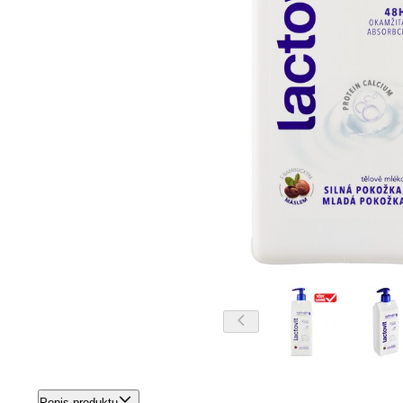
Popis produktu