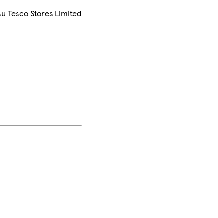
su Tesco Stores Limited