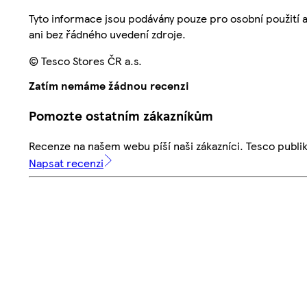
Tyto informace jsou podávány pouze pro osobní použití 
ani bez řádného uvedení zdroje.
© Tesco Stores ČR a.s.
Zatím nemáme žádnou recenzi
Pomozte ostatním zákazníkům
Recenze na našem webu píší naši zákazníci. Tesco publ
Napsat recenzi