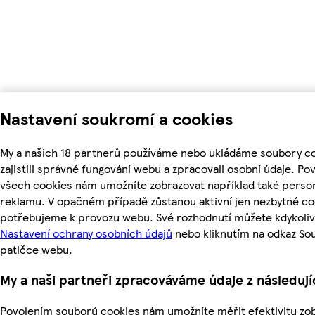
Nastavení soukromí a cookies
My a našich 18 partnerů používáme nebo ukládáme soubory c
zajistili správné fungování webu a zpracovali osobní údaje. Po
všech cookies nám umožníte zobrazovat například také perso
reklamu. V opačném případě zůstanou aktivní jen nezbytné co
potřebujeme k provozu webu. Své rozhodnutí můžete kdykoliv
Nastavení ochrany osobních údajů
nebo kliknutím na odkaz So
patičce webu.
My a naši partneři zpracováváme údaje z následuj
Povolením souborů cookies nám umožníte měřit efektivitu z