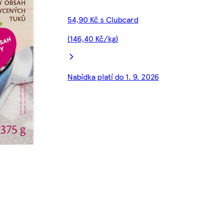
54,90 Kč s Clubcard
(146,40 Kč/kg)
Nabídka platí do 1. 9. 2026