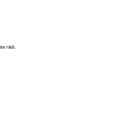
te rádi.