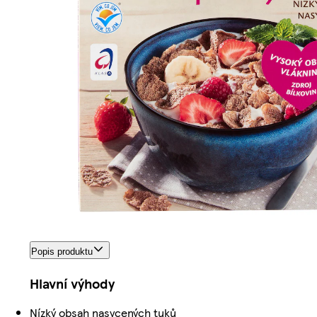
Popis produktu
Hlavní výhody
Nízký obsah nasycených tuků