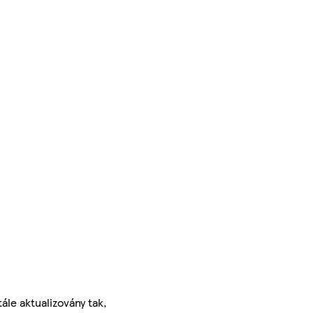
ále aktualizovány tak,