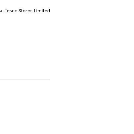
su Tesco Stores Limited