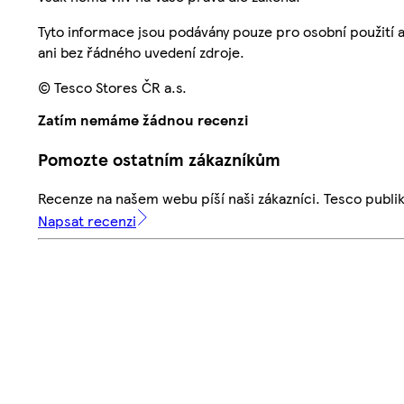
Tyto informace jsou podávány pouze pro osobní použití 
ani bez řádného uvedení zdroje.
© Tesco Stores ČR a.s.
Zatím nemáme žádnou recenzi
Pomozte ostatním zákazníkům
Recenze na našem webu píší naši zákazníci. Tesco publ
Napsat recenzi