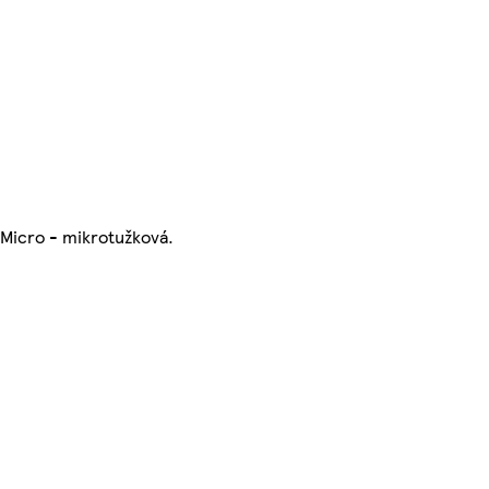
Micro - mikrotužková.