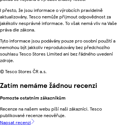
I přesto, že jsou informace o výrobcích pravidelně
aktualizovány, Tesco nemůže přijmout odpovědnost za
jakékoliv nesprávné informace. To však nemá vliv na Vaše
práva dle zákona.
Tyto informace jsou podávány pouze pro osobní použití a
nemohou být jakkoliv reprodukovány bez předchozího
souhlasu Tesco Stores Limited ani bez řádného uvedení
zdroje.
© Tesco Stores ČR a.s.
Zatím nemáme žádnou recenzi
Pomozte ostatním zákazníkům
Recenze na našem webu píší naši zákazníci. Tesco
publikované recenze neověřuje.
Napsat recenzi