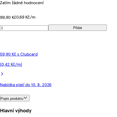
Zatím žádné hodnocení
0,69 Kč/m
99,90 Kč
Přidat
59,90 Kč s Clubcard
(0,42 Kč/m)
Nabídka platí do 10. 8. 2026
Popis produktu
Hlavní výhody