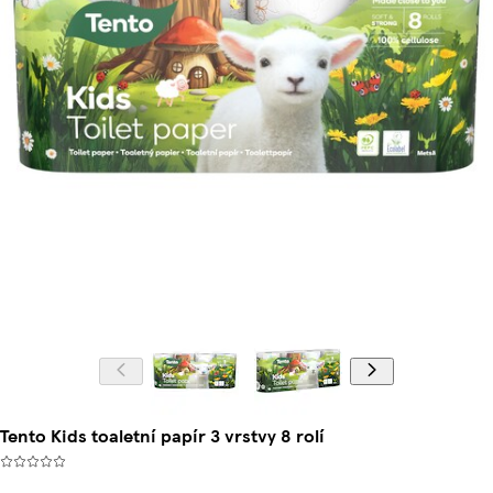
Tento Kids toaletní papír 3 vrstvy 8 rolí