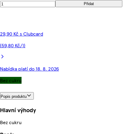
Přidat
29,90 Kč s Clubcard
(59,80 Kč/l)
Nabídka platí do 18. 8. 2026
Bez cukru
Popis produktu
Hlavní výhody
Bez cukru