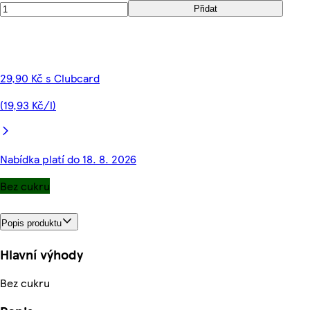
Přidat
29,90 Kč s Clubcard
(19,93 Kč/l)
Nabídka platí do 18. 8. 2026
Bez cukru
Popis produktu
Hlavní výhody
Bez cukru