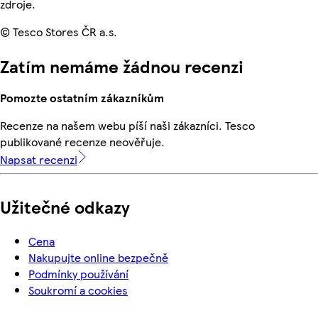
zdroje.
© Tesco Stores ČR a.s.
Zatím nemáme žádnou recenzi
Pomozte ostatním zákazníkům
Recenze na našem webu píší naši zákazníci. Tesco
publikované recenze neověřuje.
Napsat recenzi
Užitečné odkazy
Cena
Nakupujte online bezpečně
Podmínky používání
Soukromí a cookies