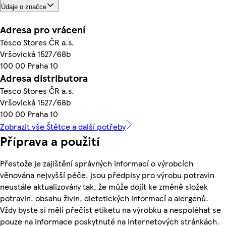
Údaje o značce
Adresa pro vrácení
Tesco Stores ČR a.s.
Vršovická 1527/68b
100 00 Praha 10
Adresa distributora
Tesco Stores ČR a.s.
Vršovická 1527/68b
100 00 Praha 10
Zobrazit vše Štětce a další potřeby
Příprava a použití
Přestože je zajištění správných informací o výrobcích
věnována nejvyšší péče, jsou předpisy pro výrobu potravin
neustále aktualizovány tak, že může dojít ke změně složek
potravin, obsahu živin, dietetických informací a alergenů.
Vždy byste si měli přečíst etiketu na výrobku a nespoléhat se
pouze na informace poskytnuté na internetových stránkách.