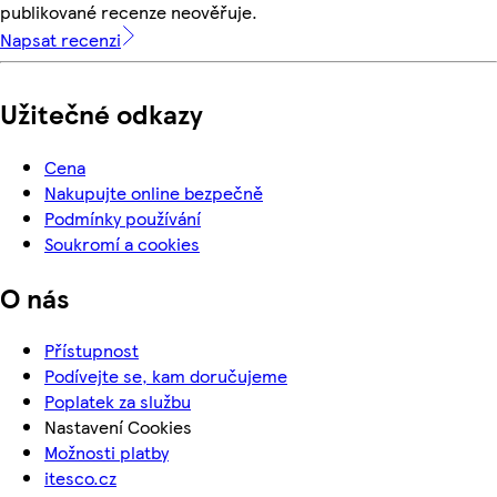
publikované recenze neověřuje.
Napsat recenzi
Užitečné odkazy
Cena
Nakupujte online bezpečně
Podmínky používání
Soukromí a cookies
O nás
Přístupnost
Podívejte se, kam doručujeme
Poplatek za službu
Nastavení Cookies
Možnosti platby
itesco.cz