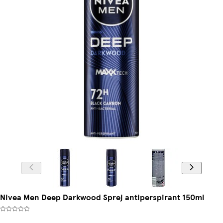
Nivea Men Deep Darkwood Sprej antiperspirant 150ml