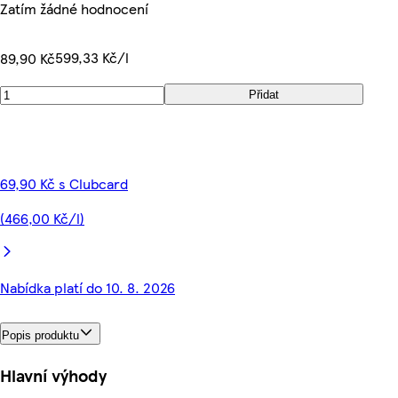
Zatím žádné hodnocení
599,33 Kč/l
89,90 Kč
Přidat
69,90 Kč s Clubcard
(466,00 Kč/l)
Nabídka platí do 10. 8. 2026
Popis produktu
Hlavní výhody