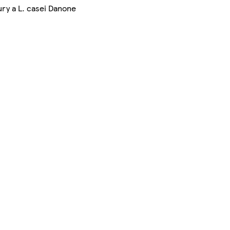
ry a L. casei Danone