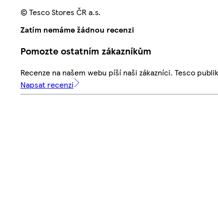
© Tesco Stores ČR a.s.
Zatím nemáme žádnou recenzi
Pomozte ostatním zákazníkům
Recenze na našem webu píší naši zákazníci. Tesco publ
Napsat recenzi