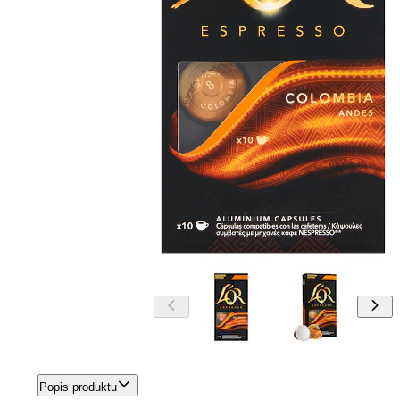
Popis produktu