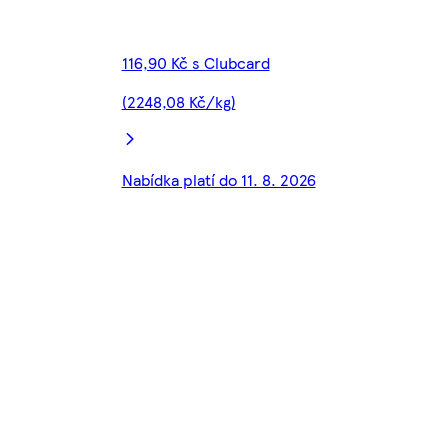
116,90 Kč s Clubcard
(2248,08 Kč/kg)
Nabídka platí do 11. 8. 2026