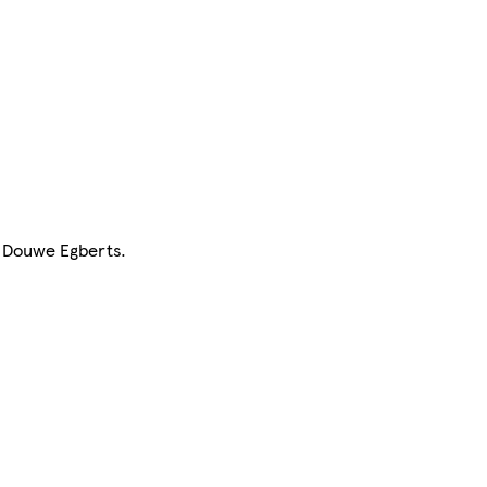
s Douwe Egberts.