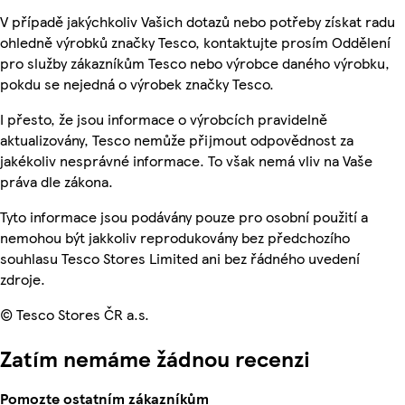
V případě jakýchkoliv Vašich dotazů nebo potřeby získat radu
ohledně výrobků značky Tesco, kontaktujte prosím Oddělení
pro služby zákazníkům Tesco nebo výrobce daného výrobku,
pokdu se nejedná o výrobek značky Tesco.
I přesto, že jsou informace o výrobcích pravidelně
aktualizovány, Tesco nemůže přijmout odpovědnost za
jakékoliv nesprávné informace. To však nemá vliv na Vaše
práva dle zákona.
Tyto informace jsou podávány pouze pro osobní použití a
nemohou být jakkoliv reprodukovány bez předchozího
souhlasu Tesco Stores Limited ani bez řádného uvedení
zdroje.
© Tesco Stores ČR a.s.
Zatím nemáme žádnou recenzi
Pomozte ostatním zákazníkům