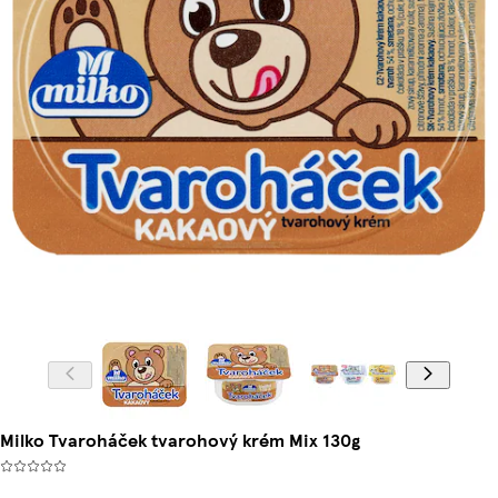
Milko Tvaroháček tvarohový krém Mix 130g