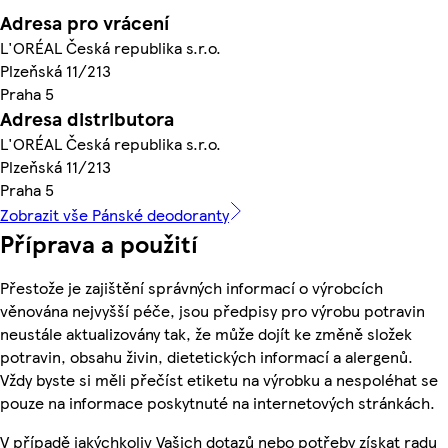
Adresa pro vrácení
L'ORÉAL Česká republika s.r.o.
Plzeňská 11/213
Praha 5
Adresa distributora
L'ORÉAL Česká republika s.r.o.
Plzeňská 11/213
Praha 5
Zobrazit vše Pánské deodoranty
Příprava a použití
Přestože je zajištění správných informací o výrobcích
věnována nejvyšší péče, jsou předpisy pro výrobu potravin
neustále aktualizovány tak, že může dojít ke změně složek
potravin, obsahu živin, dietetických informací a alergenů.
Vždy byste si měli přečíst etiketu na výrobku a nespoléhat se
pouze na informace poskytnuté na internetových stránkách.
V případě jakýchkoliv Vašich dotazů nebo potřeby získat radu