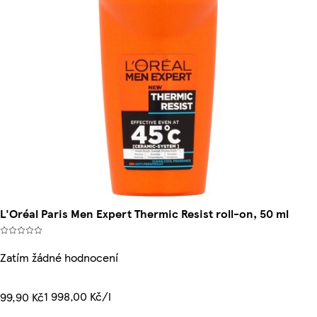
L'Oréal Paris Men Expert Thermic Resist roll-on, 50 ml
Zatím žádné hodnocení
1 998,00 Kč/l
99,90 Kč