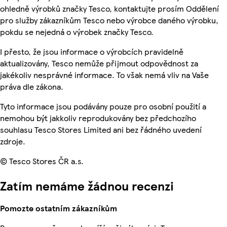
ohledně výrobků značky Tesco, kontaktujte prosím Oddělení
pro služby zákazníkům Tesco nebo výrobce daného výrobku,
pokdu se nejedná o výrobek značky Tesco.
I přesto, že jsou informace o výrobcích pravidelně
aktualizovány, Tesco nemůže přijmout odpovědnost za
jakékoliv nesprávné informace. To však nemá vliv na Vaše
práva dle zákona.
Tyto informace jsou podávány pouze pro osobní použití a
nemohou být jakkoliv reprodukovány bez předchozího
souhlasu Tesco Stores Limited ani bez řádného uvedení
zdroje.
© Tesco Stores ČR a.s.
Zatím nemáme žádnou recenzi
Pomozte ostatním zákazníkům