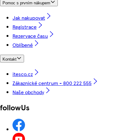
Pomoc s prvním nákupem
Jak nakupovat
Registrace
Rezervace času
Oblíbené
Kontakt
itesco.cz
Zákaznické centrum - 800 222 555
Naše obchody
followUs