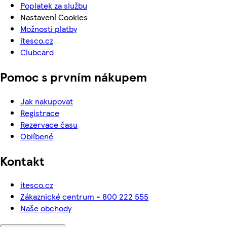
Poplatek za službu
Nastavení Cookies
Možnosti platby
itesco.cz
Clubcard
Pomoc s prvním nákupem
Jak nakupovat
Registrace
Rezervace času
Oblíbené
Kontakt
itesco.cz
Zákaznické centrum - 800 222 555
Naše obchody