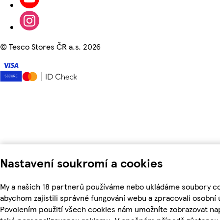
©
Tesco Stores ČR a.s. 2026
Nastavení soukromí a cookies
My a našich 18 partnerů používáme nebo ukládáme soubory co
abychom zajistili správné fungování webu a zpracovali osobní 
Povolením použití všech cookies nám umožníte zobrazovat na