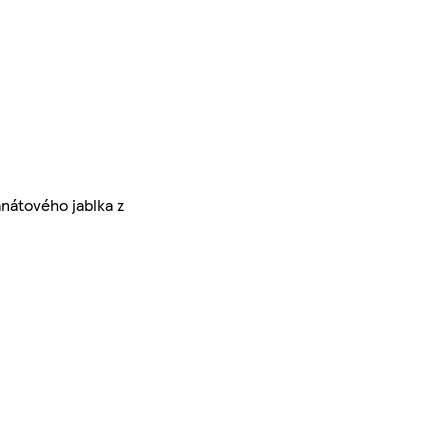
anátového jablka z