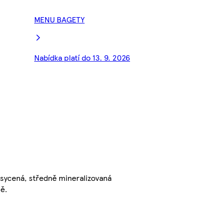
MENU BAGETY
Nabídka platí do 13. 9. 2026
 sycená, středně mineralizovaná
ě.